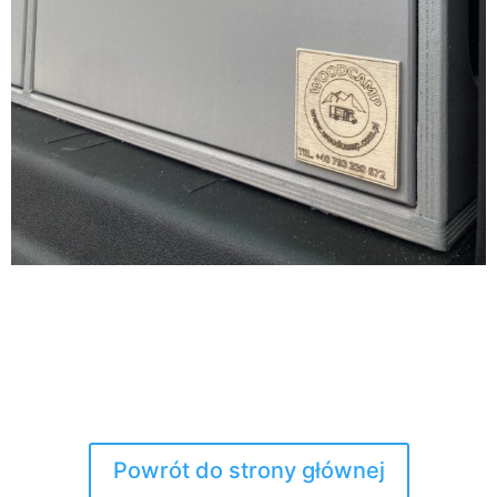
Powrót do strony głównej