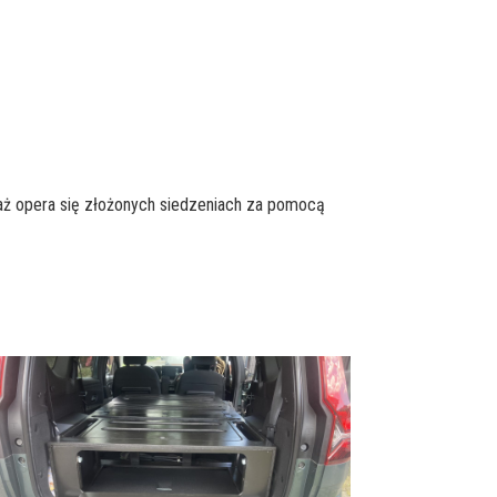
ż opera się złożonych siedzeniach za pomocą