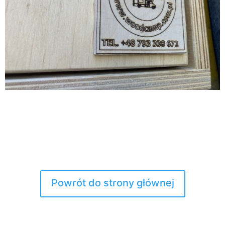
Powrót do strony głównej