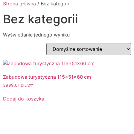
Strona główna
/ Bez kategorii
Bez kategorii
Wyświetlanie jednego wyniku
Zabudowa turystyczna 115x51x60 cm
3999,01
zł
z VAT
Dodaj do koszyka