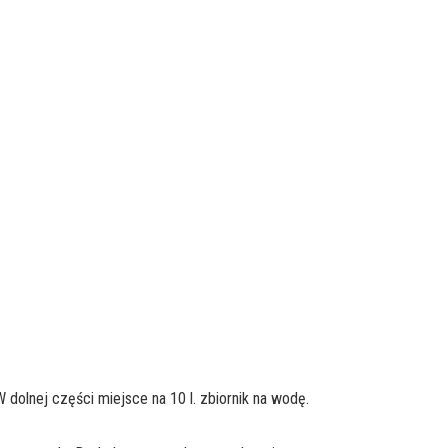
 dolnej części miejsce na 10 l. zbiornik na wodę.