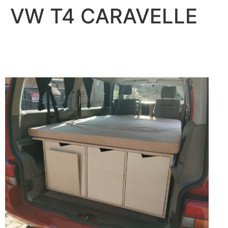
VW T4 CARAVELLE